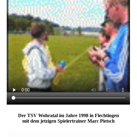
Der TSV Wohratal im Jahre 1998 in Flechtingen
mit dem jetzigen Spielertrainer Marc Pietsch