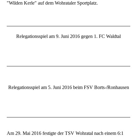
"Wilden Kerle" auf dem Wohrataler Sportplatz.
Relegationsspiel am 9. Juni 2016 gegen 1. FC Waldtal
Relegationsspiel am 5. Juni 2016 beim FSV Borts-/Ronhausen
Am 29. Mai 2016 festigte der TSV Wohratal nach einem 6:1