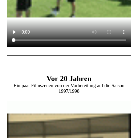
Vor 20 Jahren
Ein paar Filmszenen von der Vorbereitung auf die Saison
1997/1998