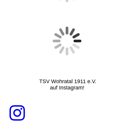
TSV Wohratal 1911 e.V.
auf Instagram!