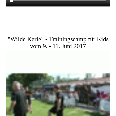
"Wilde Kerle" - Trainingscamp für Kids
vom 9. - 11. Juni 2017