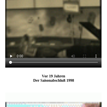
Vor 19 Jahren
Der Saisonabschluß 1998