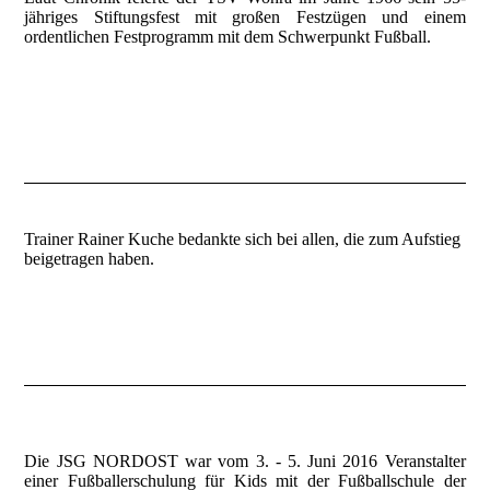
jähriges Stiftungsfest mit großen Festzügen und einem
ordentlichen Festprogramm mit dem Schwerpunkt Fußball.
Trainer Rainer Kuche bedankte sich bei allen, die zum Aufstieg
beigetragen haben.
Die JSG NORDOST war vom 3. - 5. Juni 2016 Veranstalter
einer Fußballerschulung für Kids mit der Fußballschule der