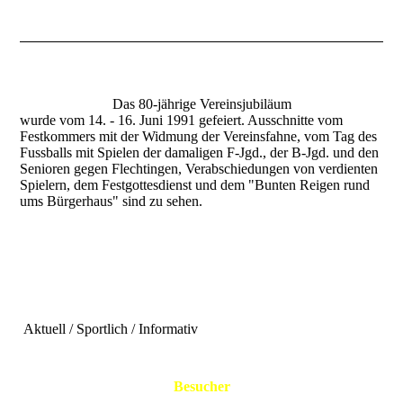
Das 80-jährige Vereinsjubiläum
wurde vom 14. - 16. Juni 1991 gefeiert. Ausschnitte vom
Festkommers mit der Widmung der Vereinsfahne, vom Tag des
Fussballs mit Spielen der damaligen F-Jgd., der B-Jgd. und den
Senioren gegen Flechtingen, Verabschiedungen von verdienten
Spielern, dem Festgottesdienst und dem "Bunten Reigen rund
ums Bürgerhaus" sind zu sehen.
Aktuell / Sportlich / Informativ
Besucher