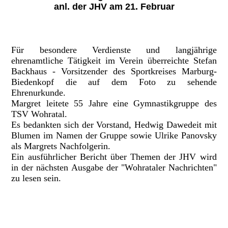
anl. der JHV am 21. Februar
Für besondere Verdienste und langjährige
ehrenamtliche Tätigkeit im Verein überreichte Stefan
Backhaus - Vorsitzender des Sportkreises Marburg-
Biedenkopf die auf dem Foto zu sehende
Ehrenurkunde.
Margret leitete 55 Jahre eine Gymnastikgruppe des
TSV Wohratal.
Es bedankten sich der Vorstand, Hedwig Dawedeit mit
Blumen im Namen der Gruppe sowie Ulrike Panovsky
als Margrets Nachfolgerin.
Ein ausführlicher Bericht über Themen der JHV wird
in der nächsten Ausgabe der "Wohrataler Nachrichten"
zu lesen sein.