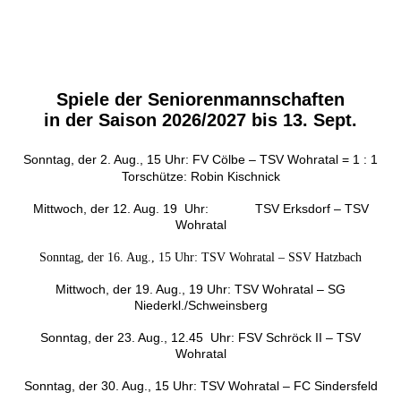
Spiele der Seniorenmannschaften
in der Saison 2026/2027 bis 13. Sept.
Sonntag, der 2. Aug., 15 Uhr: FV Cölbe – TSV Wohratal = 1 : 1
Torschütze: Robin Kischnick
Mittwoch, der 12. Aug. 19 Uhr: TSV Erksdorf – TSV
Wohratal
Sonntag, der 16. Aug., 15 Uhr: TSV Wohratal – SSV Hatzbach
Mittwoch, der 19. Aug., 19 Uhr: TSV Wohratal – SG
Niederkl./Schweinsberg
Sonntag, der 23. Aug., 12.45 Uhr: FSV Schröck II – TSV
Wohratal
Sonntag, der 30. Aug., 15 Uhr: TSV Wohratal – FC Sindersfeld