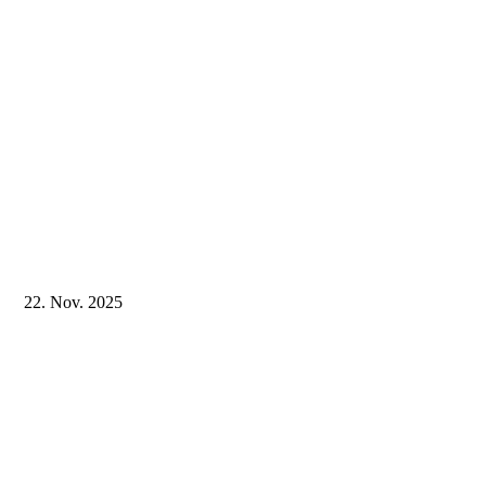
22. Nov. 2025