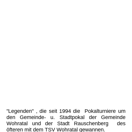
"Legenden" , die seit 1994 die Pokalturniere um
den Gemeinde- u. Stadtpokal der Gemeinde
Wohratal und der Stadt Rauschenberg des
öfteren mit dem TSV Wohratal gewannen.