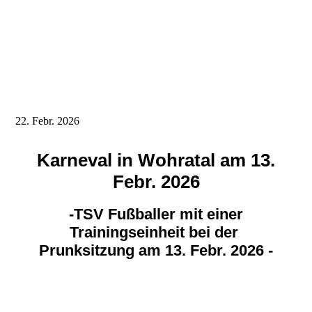
22. Febr. 2026
Karneval in Wohratal am 13.
Febr. 2026
-TSV Fußballer mit einer
Trainingseinheit bei der
Prunksitzung am 13. Febr. 2026 -