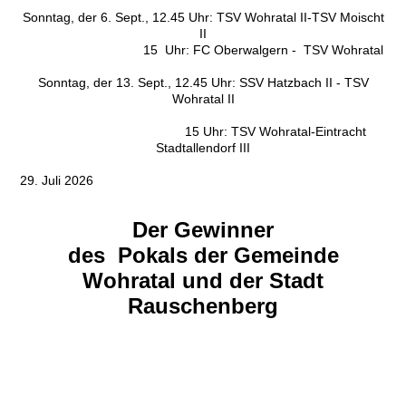
Sonntag, der 6. Sept., 12.45 Uhr: TSV Wohratal II-TSV Moischt
II
15 Uhr: FC Oberwalgern - TSV Wohratal
Sonntag, der 13. Sept., 12.45 Uhr: SSV Hatzbach II - TSV
Wohratal II
15 Uhr: TSV Wohratal-Eintracht
Stadtallendorf III
29. Juli 2026
Der Gewinner
des Pokals der Gemeinde
Wohratal und der Stadt
Rauschenberg