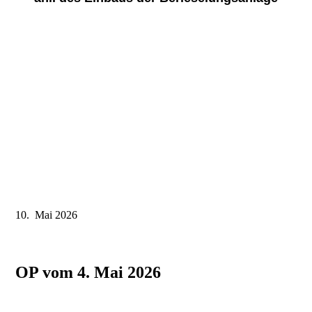
10. Mai 2026
OP vom 4. Mai 2026