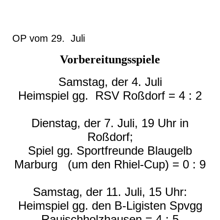
OP vom 29. Juli
Vorbereitungsspiele
Samstag, der 4. Juli
Heimspiel gg. RSV Roßdorf = 4 : 2
Dienstag, der 7. Juli, 19 Uhr in
Roßdorf;
Spiel gg. Sportfreunde Blaugelb
Marburg (um den Rhiel-Cup) = 0 : 9
Samstag, der 11. Juli, 15 Uhr:
Heimspiel gg. den B-Ligisten Spvgg
Rauischholzhausen = 4 : 5