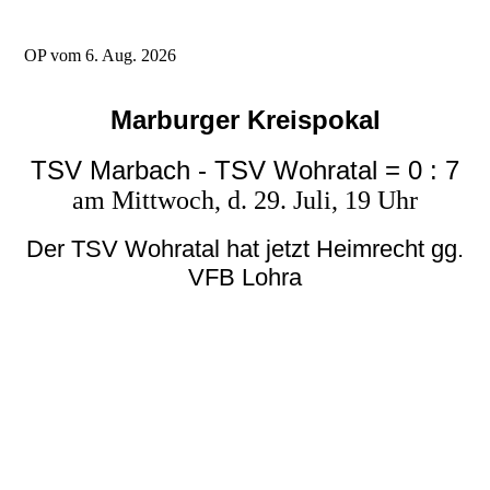
OP vom 6. Aug. 2026
Marburger Kreispokal
TSV Marbach - TSV Wohratal = 0 : 7
am Mittwoch, d. 29. Juli, 19 Uhr
Der TSV Wohratal hat jetzt Heimrecht gg.
VFB Lohra