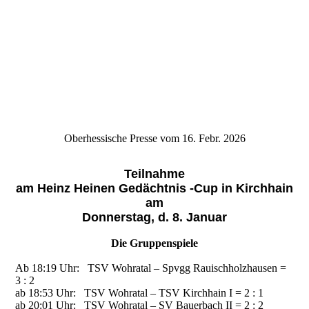
Oberhessische Presse vom 16. Febr. 2026
Teilnahme
am Heinz Heinen Gedächtnis -Cup in Kirchhain
am
Donnerstag, d. 8. Januar
Die Gruppenspiele
Ab 18:19 Uhr: TSV Wohratal – Spvgg Rauischholzhausen =
3 : 2
ab 18:53 Uhr: TSV Wohratal – TSV Kirchhain I = 2 : 1
ab 20:01 Uhr: TSV Wohratal – SV Bauerbach II = 2 : 2