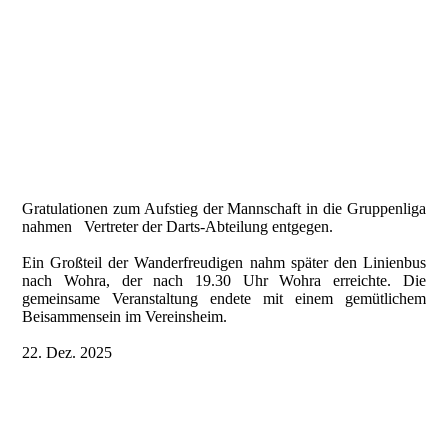
Gratulationen zum Aufstieg der Mannschaft in die Gruppenliga
nahmen Vertreter der Darts-Abteilung entgegen.
Ein Großteil der Wanderfreudigen nahm später den Linienbus
nach Wohra, der nach 19.30 Uhr Wohra erreichte. Die
gemeinsame Veranstaltung endete mit einem gemütlichem
Beisammensein im Vereinsheim.
22. Dez. 2025