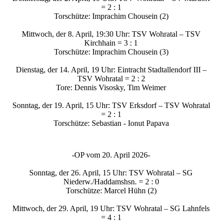
= 2 : 1
Torschütze: Imprachim Chousein (2)
Mittwoch, der 8. April, 19:30 Uhr: TSV Wohratal – TSV
Kirchhain = 3 : 1
Torschütze: Imprachim Chousein (3)
Dienstag, der 14. April, 19 Uhr: Eintracht Stadtallendorf III –
TSV Wohratal = 2 : 2
Tore: Dennis Visosky, Tim Weimer
Sonntag, der 19. April, 15 Uhr: TSV Erksdorf – TSV Wohratal
= 2 : 1
Torschütze: Sebastian - Ionut Papava
-OP vom 20. April 2026-
Sonntag, der 26. April, 15 Uhr: TSV Wohratal – SG
Niederw./Haddamshsn. = 2 : 0
Torschütze: Marcel Hühn (2)
Mittwoch, der 29. April, 19 Uhr: TSV Wohratal – SG Lahnfels
= 4 : 1