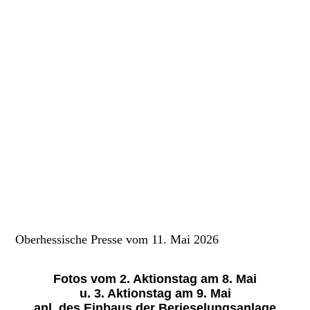
Oberhessische Presse vom 11. Mai 2026
Fotos vom 2. Aktionstag am 8. Mai
u. 3. Aktionstag am 9. Mai
anl. des Einbaus der Berieselungsanlage