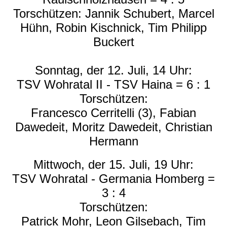
Torschützen: Jannik Schubert, Marcel
Hühn, Robin Kischnick, Tim Philipp
Buckert
Sonntag, der 12. Juli, 14 Uhr:
TSV Wohratal II - TSV Haina = 6 : 1
Torschützen:
Francesco Cerritelli (3), Fabian
Dawedeit, Moritz Dawedeit, Christian
Hermann
Mittwoch, der 15. Juli, 19 Uhr:
TSV Wohratal - Germania Homberg =
3 : 4
Torschützen:
Patrick Mohr, Leon Gilsebach, Tim