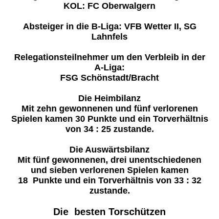
KOL: FC Oberwalgern
Absteiger in die B-Liga: VFB Wetter II, SG
Lahnfels
Relegationsteilnehmer um den Verbleib in der
A-Liga:
FSG Schönstadt/Bracht
Die Heimbilanz
Mit zehn gewonnenen und fünf verlorenen
Spielen kamen 30 Punkte und ein Torverhältnis
von 34 : 25 zustande.
Die Auswärtsbilanz
Mit fünf gewonnenen, drei unentschiedenen
und sieben verlorenen Spielen kamen
18 Punkte und ein Torverhältnis von 33 : 32
zustande.
Die besten Torschützen