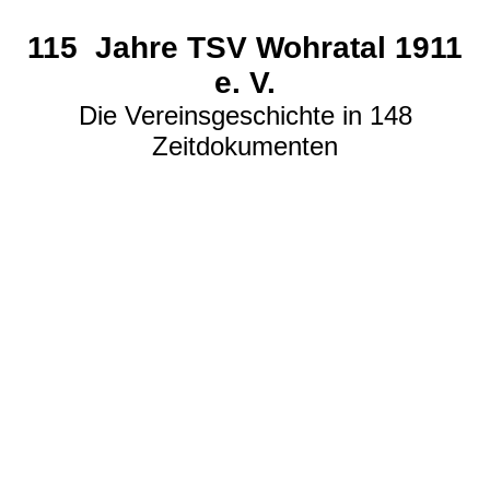
115 Jahre TSV Wohratal 1911
e. V.
Die Vereinsgeschichte in 148
Zeitdokumenten